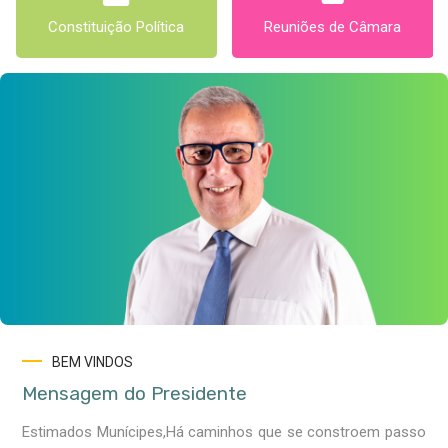
Reuniões de Câmara
Editais
BEM VINDOS
Mensagem do Presidente
Estimados Munícipes,Há caminhos que se constroem passo