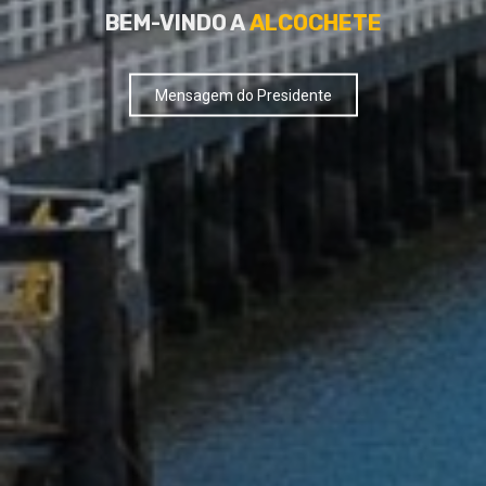
VIVER
ALCOCHETE
AO SERVIÇO DE TODOS