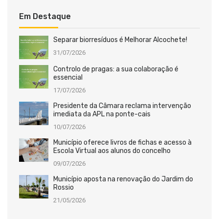
Em Destaque
Separar biorresíduos é Melhorar Alcochete!
31/07/2026
Controlo de pragas: a sua colaboração é
essencial
17/07/2026
Presidente da Câmara reclama intervenção
imediata da APL na ponte-cais
10/07/2026
Município oferece livros de fichas e acesso à
Escola Virtual aos alunos do concelho
09/07/2026
Município aposta na renovação do Jardim do
Rossio
21/05/2026