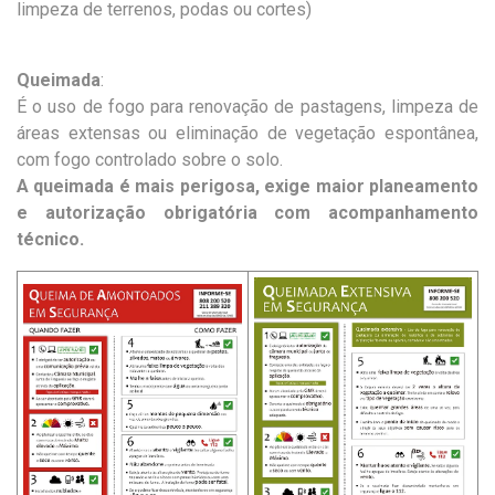
limpeza de terrenos, podas ou cortes)
Queimada
:
É o uso de fogo para renovação de pastagens, limpeza de
áreas extensas ou eliminação de vegetação espontânea,
com fogo controlado sobre o solo.
​​A queimada é mais perigosa, exige maior planeamento
e autorização obrigatória com acompanhamento
técnico.