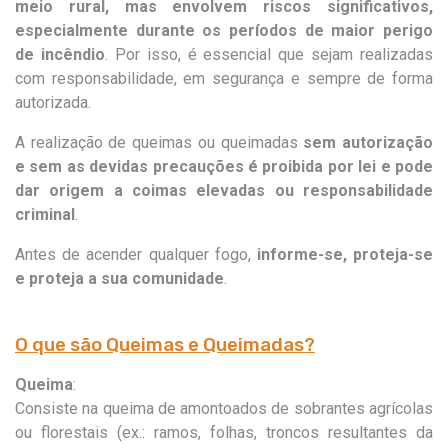
meio rural, mas envolvem riscos significativos,
especialmente durante os períodos de maior perigo
de incêndio
. Por isso, é essencial que sejam realizadas
com responsabilidade, em segurança e sempre de forma
autorizada.
A realização de queimas ou queimadas
sem autorização
e sem as devidas precauções é proibida por lei e pode
dar origem a coimas elevadas ou responsabilidade
criminal
.​
Antes de acender qualquer fogo,
informe-se, proteja-se
e proteja a sua comunidade
.
O que são Queimas e Queimadas?
Queima
:
Consiste na queima de amontoados de sobrantes agrícolas
ou florestais (ex.: ramos, folhas, troncos resultantes da