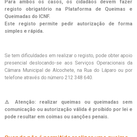
Para ambos os casos, os cidadãos devem fazer
registo obrigatório na Plataforma de Queimas e
Queimadas do ICNF.
Este registo permite pedir autorização de forma
simples e rápida.
Se tem dificuldades em realizar o registo, pode obter apoio
presencial deslocando-se aos Serviços Operacionais da
Câmara Municipal de Alcochete, na Rua do Láparo ou por
telefone através do número 212 348 640.
⚠️ Atenção: realizar queimas ou queimadas sem
comunicação ou autorização válida é proibido por lei e
pode resultar em coimas ou sanções penais.