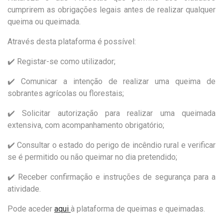
cumprirem as obrigações legais antes de realizar qualquer
queima ou queimada.
​Através desta plataforma é possível:
​✔️ Registar-se como utilizador;
✔️ Comunicar a intenção de realizar uma queima de
sobrantes agrícolas ou florestais;
✔️ Solicitar autorização para realizar uma queimada
extensiva, com acompanhamento obrigatório;
✔️ Consultar o estado do perigo de incêndio rural e verificar
se é permitido ou não queimar no dia pretendido;
✔️ Receber confirmação e instruções de segurança para a
atividade.
Pode aceder
aqui
à plataforma de queimas e queimadas.