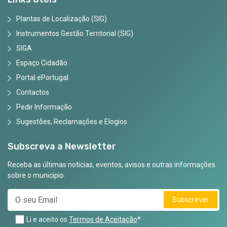
Plantas de Localização (SIG)
Instrumentos Gestão Territorial (SIG)
SIGA
Espaço Cidadão
Portal ePortugal
Contactos
Pedir Informação
Sugestões, Reclamações e Elogios
Subscreva a Newsletter
Receba as últimas noticias, eventos, avisos e outras informações
sobre o municipio.
Subscrever
Li e aceito os
Termos de Aceitação
*