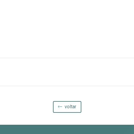
voltar