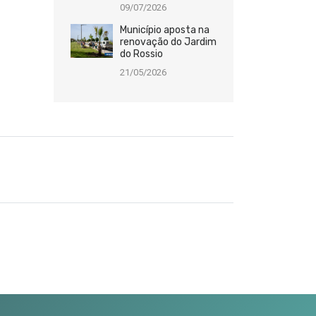
09/07/2026
Município aposta na
renovação do Jardim
do Rossio
21/05/2026