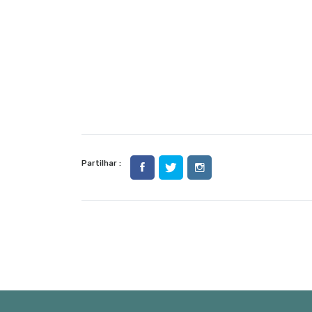
Partilhar :