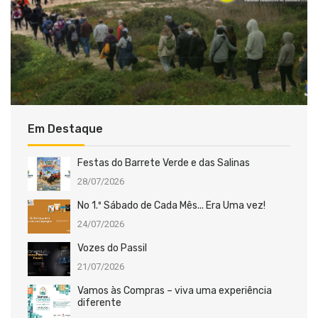
Em Destaque
Festas do Barrete Verde e das Salinas
28/07/2026
No 1.º Sábado de Cada Mês... Era Uma vez!
24/07/2026
Vozes do Passil
21/07/2026
Vamos às Compras – viva uma experiência
diferente