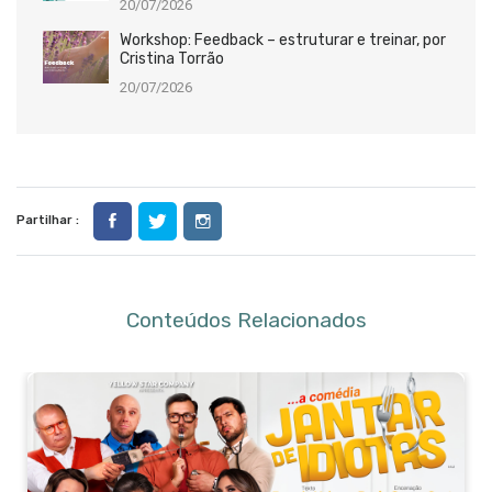
20/07/2026
Workshop: Feedback – estruturar e treinar, por
Cristina Torrão
20/07/2026
Partilhar :
Conteúdos Relacionados