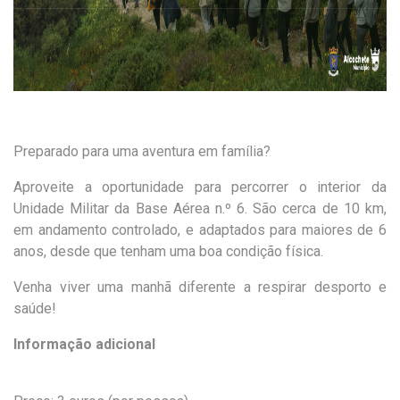
Preparado para uma aventura em família?
Aproveite a oportunidade para percorrer o interior da
Unidade Militar da Base Aérea n.º 6. São cerca de 10 km,
em
andamento controlado, e adaptados para maiores de 6
anos, desde que tenham uma boa condição física.
Venha viver uma manhã diferente a respirar desporto e
saúde!
Informação adicional