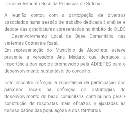
Desenvolvimento Rural da Península de Setúbal
.
A reunião contou com a participação de diversos
associados
numa sessão de trabalho dedicada à análise e
debate das candidaturas apresentadas no âmbito do DLBC
– Desenvolvimento Local de Base Comunitária, nas
vertentes Costeira e Rural.
Em representação do Município de Alcochete, esteve
presente a vereadora Ana Maduro, que destacou a
importância dos apoios promovidos pela ADREPES para o
desenvolvimento sustentável do concelho.
Este encontro reforçou a importância da participação dos
parceiros locais na definição de estratégias de
desenvolvimento de base comunitária, contribuindo para a
construção de respostas mais eficazes e ajustadas às
necessidades das populações e dos territórios.