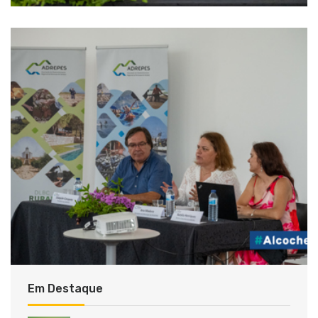
Em Destaque