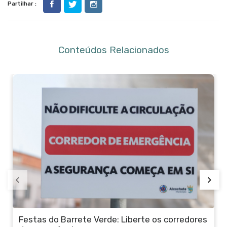
Partilhar :
Conteúdos Relacionados
Serviços Municipais encerrados na tarde de 10