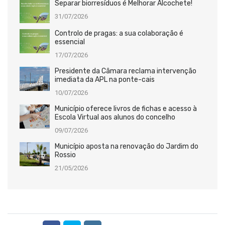
Separar biorresíduos é Melhorar Alcochete!
31/07/2026
Controlo de pragas: a sua colaboração é
essencial
17/07/2026
Presidente da Câmara reclama intervenção
imediata da APL na ponte-cais
10/07/2026
Município oferece livros de fichas e acesso à
Escola Virtual aos alunos do concelho
09/07/2026
Município aposta na renovação do Jardim do
Rossio
21/05/2026