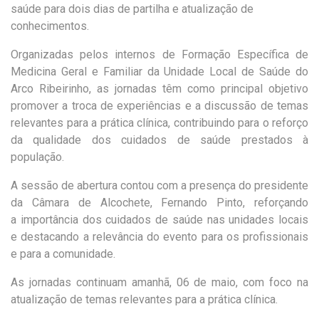
saúde para dois dias de partilha e atualização de
conhecimentos.
Organizadas pelos internos de Formação Específica de
Medicina Geral e Familiar da Unidade Local de Saúde do
Arco Ribeirinho, as jornadas têm como principal objetivo
promover a troca de experiências e a discussão de temas
relevantes para a prática clínica, contribuindo para o reforço
da qualidade dos cuidados de saúde prestados à
população.
A sessão de abertura contou com a presença do presidente
da Câmara de Alcochete, Fernando Pinto, reforçando
a
importância dos cuidados de saúde nas uni
dades locais
e
destacando a
relevância
do evento para os profissionais
e para a comunidade.
As jornadas
continuam amanhã,
0
6 de maio, com foco na
atualização de temas relevantes para a prática clínica.