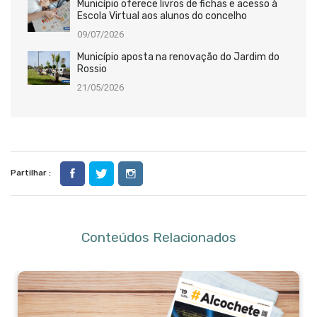
Município oferece livros de fichas e acesso à
Escola Virtual aos alunos do concelho
09/07/2026
Município aposta na renovação do Jardim do
Rossio
21/05/2026
Partilhar :
Conteúdos Relacionados