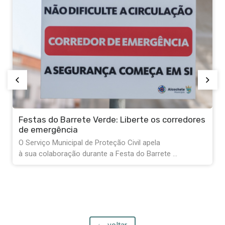
Festas do Barrete Verde: Liberte os corredores
de emergência
O Serviço Municipal de Proteção Civil apela
à sua colaboração durante a Festa do Barrete ...