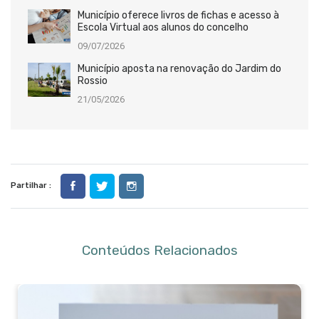
Município oferece livros de fichas e acesso à
Escola Virtual aos alunos do concelho
09/07/2026
Município aposta na renovação do Jardim do
Rossio
21/05/2026
Partilhar :
Conteúdos Relacionados