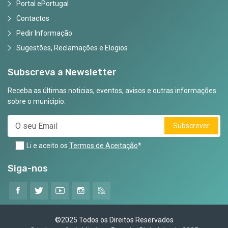
Portal ePortugal
Contactos
Pedir Informação
Sugestões, Reclamações e Elogios
Subscreva a Newsletter
Receba as últimas noticias, eventos, avisos e outras informações
sobre o municipio.
Subscrever
Li e aceito os
Termos de Aceitação
*
Siga-nos
©2025 Todos os Direitos Reservados