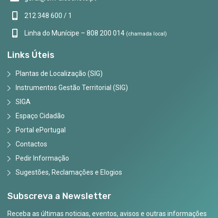
212 348 600 / 1
Linha do Munícipe – 808 200 014
(chamada local)
Links Úteis
Plantas de Localização (SIG)
Instrumentos Gestão Territorial (SIG)
SIGA
Espaço Cidadão
Portal ePortugal
Contactos
Pedir Informação
Sugestões, Reclamações e Elogios
Subscreva a Newsletter
Receba as últimas noticias, eventos, avisos e outras informações