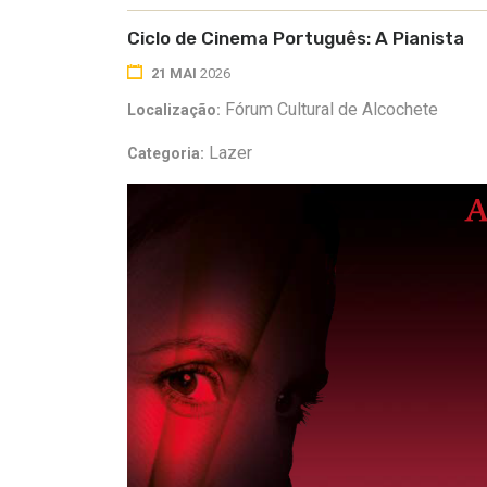
Ciclo de Cinema Português: A Pianista
21 MAI
2026
Fórum Cultural de Alcochete
Localização:
Lazer
Categoria: