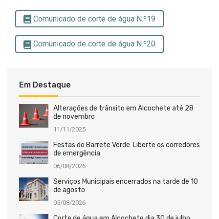
Comunicado de corte de água N.º19
Comunicado de corte de água N.º20
Em Destaque
Alterações de trânsito em Alcochete até 28
de novembro
11/11/2025
Festas do Barrete Verde: Liberte os corredores
de emergência
06/08/2026
Serviços Municipais encerrados na tarde de 10
de agosto
05/08/2026
Corte de água em Alcochete dia 30 de julho