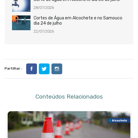
28/07/2026
Cortes de Água em Alcochete e no Samouco
dia 24 de julho
22/07/2026
Partilhar :
Conteúdos Relacionados