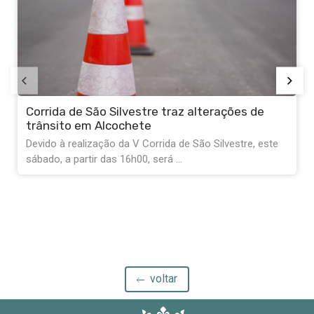
Corrida de São Silvestre traz alterações de
trânsito em Alcochete
Devido à realização da V Corrida de São Silvestre, este
sábado, a partir das 16h00, será ...
voltar