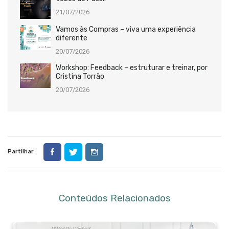
21/07/2026
Vamos às Compras – viva uma experiência
diferente
20/07/2026
Workshop: Feedback – estruturar e treinar, por
Cristina Torrão
20/07/2026
Partilhar :
Conteúdos Relacionados