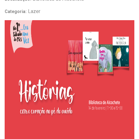
Lazer
Categoria: