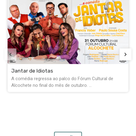
Jantar de Idiotas
A comédia regressa ao palco do Fórum Cultural de
Alcochete no final do mês de outubro. ...