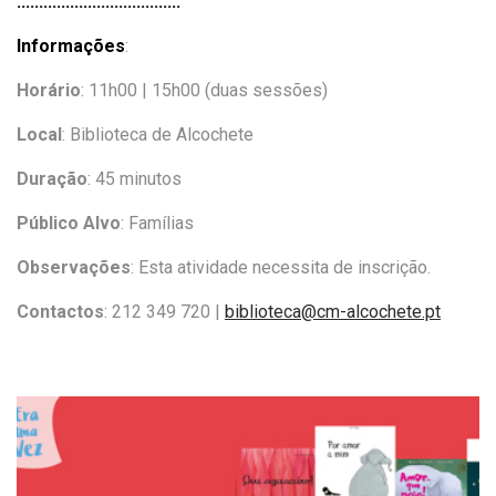
:::::::::::::::::::::::::::::::::::::
Informações
:
Horário
: 11h00 | 15h00 (duas sessões)
Local
: Biblioteca de Alcochete
Duração
: 45 minutos
Público Alvo
: Famílias
Observações
: Esta atividade necessita de inscrição.
Contactos
:
212 349 720 |
biblioteca@cm-alcochete.pt