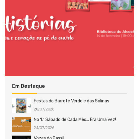
Em Destaque
Festas do Barrete Verde e das Salinas
28/07/2026
No 1.º Sábado de Cada Mês... Era Uma vez!
24/07/2026
Vozes do Passil