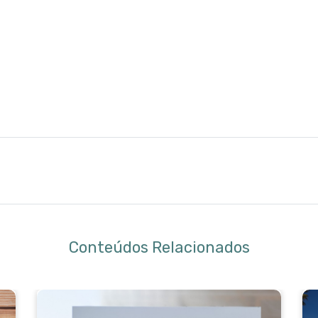
Conteúdos Relacionados