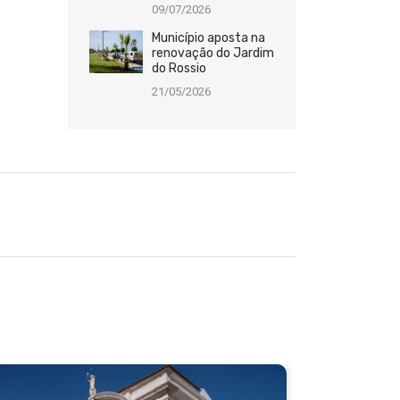
09/07/2026
Município aposta na
renovação do Jardim
do Rossio
21/05/2026