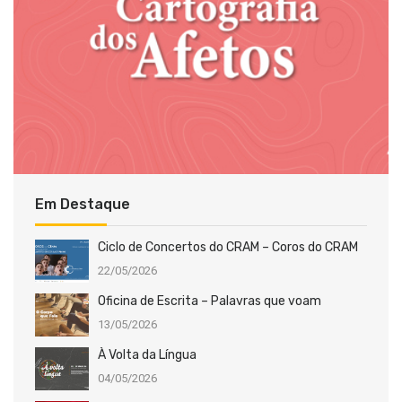
Em Destaque
Ciclo de Concertos do CRAM – Coros do CRAM
22/05/2026
Oficina de Escrita – Palavras que voam
13/05/2026
À Volta da Língua
04/05/2026