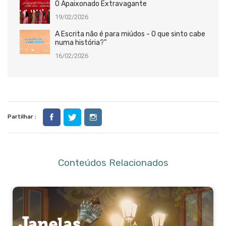
O Apaixonado Extravagante
19/02/2026
A Escrita não é para miúdos - O que sinto cabe
numa história?”
16/02/2026
Partilhar :
Conteúdos Relacionados