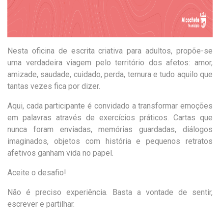
Nesta oficina de escrita criativa para adultos, propõe-se
uma verdadeira viagem pelo território dos afetos: amor,
amizade, saudade, cuidado, perda,
ternura
e tudo aquilo que
tantas vezes fica por dizer.
Aqui, cada participante é convidado a transformar emoções
em palavras através de exercícios práticos. Cartas que
nunca foram enviadas, memórias guardadas, diálogos
imaginados, objetos com história e pequenos retratos
afetivos ganham vida no papel.
Aceite o desafio!
Não é preciso experiência.
Basta a vo
ntade de sentir,
escrever e partilhar.