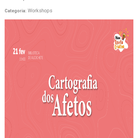
Workshops
Categoria: