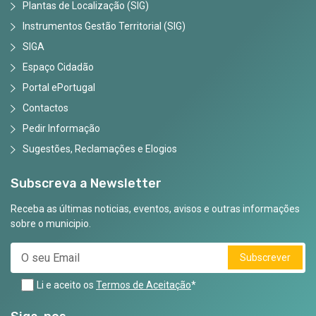
Plantas de Localização (SIG)
Instrumentos Gestão Territorial (SIG)
SIGA
Espaço Cidadão
Portal ePortugal
Contactos
Pedir Informação
Sugestões, Reclamações e Elogios
Subscreva a Newsletter
Receba as últimas noticias, eventos, avisos e outras informações
sobre o municipio.
Subscrever
Li e aceito os
Termos de Aceitação
*