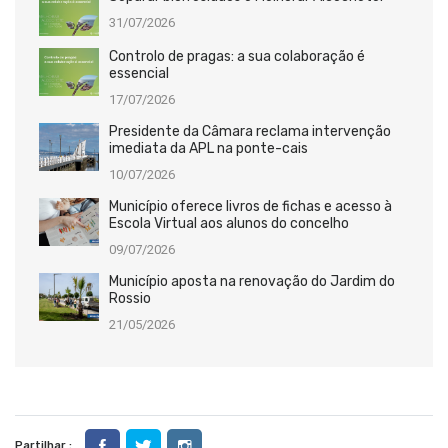
31/07/2026
Controlo de pragas: a sua colaboração é
essencial
17/07/2026
Presidente da Câmara reclama intervenção
imediata da APL na ponte-cais
10/07/2026
Município oferece livros de fichas e acesso à
Escola Virtual aos alunos do concelho
09/07/2026
Município aposta na renovação do Jardim do
Rossio
21/05/2026
Partilhar :