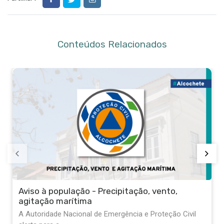
Conteúdos Relacionados
Aviso à população - Precipitação, vento,
agitação marítima
A Autoridade Nacional de Emergência e Proteção Civil