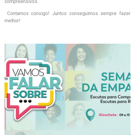
compreensivos.
Contamos consigo! Juntos conseguimos sempre fazer
melhor!