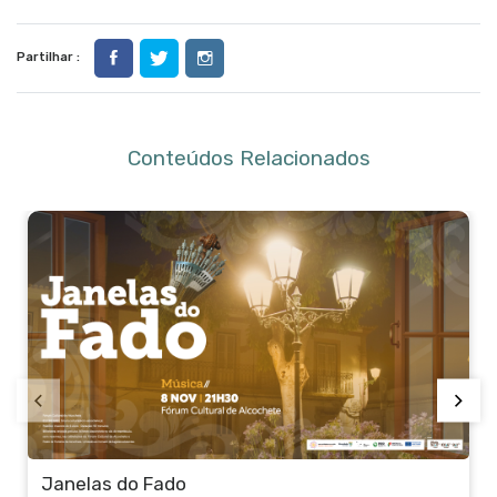
Partilhar :
Conteúdos Relacionados
Jantar de Idiotas