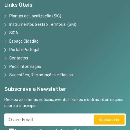
Links Úteis
Plantas de Localização (SIG)
Instrumentos Gestão Territorial (SIG)
SIGA
Espaço Cidadão
Portal ePortugal
Contactos
Pedir Informação
Sugestões, Reclamações e Elogios
Subscreva a Newsletter
Receba as últimas noticias, eventos, avisos e outras informações
sobre o municipio.
Subscrever