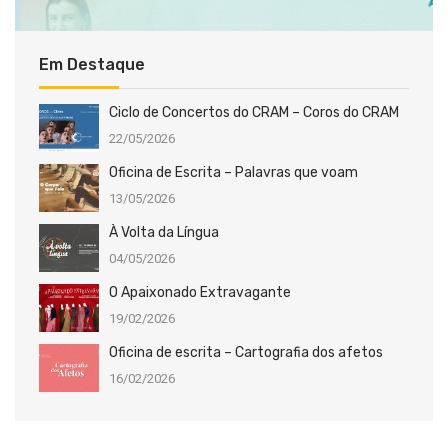
Em Destaque
Ciclo de Concertos do CRAM – Coros do CRAM
22/05/2026
Oficina de Escrita – Palavras que voam
13/05/2026
À Volta da Língua
04/05/2026
O Apaixonado Extravagante
19/02/2026
Oficina de escrita – Cartografia dos afetos
16/02/2026