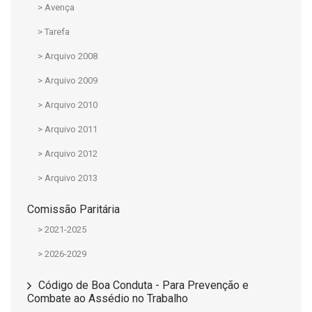
> Avença
> Tarefa
> Arquivo 2008
> Arquivo 2009
> Arquivo 2010
> Arquivo 2011
> Arquivo 2012
> Arquivo 2013
Comissão Paritária
> 2021-2025
> 2026-2029
Código de Boa Conduta - Para Prevenção e
Combate ao Assédio no Trabalho