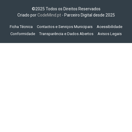
©2025 Todos os Direitos Reservados
Criado por
CodeMind.pt
- Parceiro Digital desde 2025
Ficha Técnica
Contactos e Serviços Municipais
Acessibilidade
Conformidade
Transparência e Dados Abertos
Avisos Legais