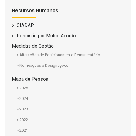
Recursos Humanos
SIADAP
Rescisão por Mútuo Acordo
Medidas de Gestão
> Alterações de Posicionamento Remuneratório
> Nomeações e Designações
Mapa de Pessoal
> 2025
> 2024
> 2023
> 2022
> 2021