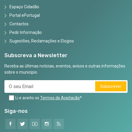
Espaço Cidadão
Portal ePortugal
Contactos
Pedir Informação
Sugestões, Reclamações e Elogios
Subscreva a Newsletter
Receba as últimas noticias, eventos, avisos e outras informações
sobre o municipio.
Subscrever
Li e aceito os
Termos de Aceitação
*
Siga-nos