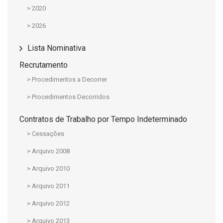
> 2020
> 2026
Lista Nominativa
Recrutamento
> Procedimentos a Decorrer
> Procedimentos Decorridos
Contratos de Trabalho por Tempo Indeterminado
> Cessações
> Arquivo 2008
> Arquivo 2010
> Arquivo 2011
> Arquivo 2012
> Arquivo 2013