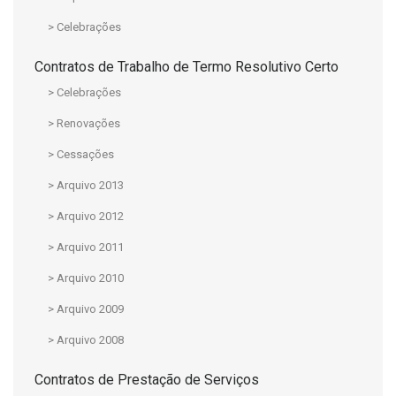
> Celebrações
Contratos de Trabalho de Termo Resolutivo Certo
> Celebrações
> Renovações
> Cessações
> Arquivo 2013
> Arquivo 2012
> Arquivo 2011
> Arquivo 2010
> Arquivo 2009
> Arquivo 2008
Contratos de Prestação de Serviços