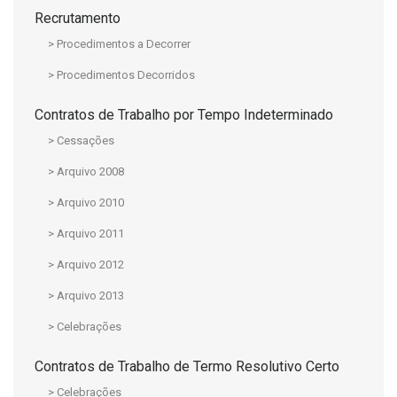
Recrutamento
> Procedimentos a Decorrer
> Procedimentos Decorridos
Contratos de Trabalho por Tempo Indeterminado
> Cessações
> Arquivo 2008
> Arquivo 2010
> Arquivo 2011
> Arquivo 2012
> Arquivo 2013
> Celebrações
Contratos de Trabalho de Termo Resolutivo Certo
> Celebrações