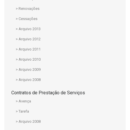
> Renovações
> Cessações
> Arquivo 2013
> Arquivo 2012
> Arquivo 2011
> Arquivo 2010
> Arquivo 2009
> Arquivo 2008
Contratos de Prestação de Serviços
> Avença
> Tarefa
> Arquivo 2008