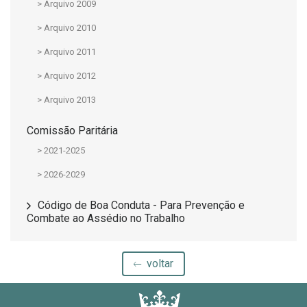
> Arquivo 2009
> Arquivo 2010
> Arquivo 2011
> Arquivo 2012
> Arquivo 2013
Comissão Paritária
> 2021-2025
> 2026-2029
Código de Boa Conduta - Para Prevenção e
Combate ao Assédio no Trabalho
voltar