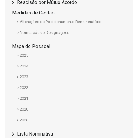
Rescisão por Mútuo Acordo
Medidas de Gestão
> Alterações de Posicionamento Remuneratório
> Nomeações e Designações
Mapa de Pessoal
> 2025
> 2024
> 2023
> 2022
> 2021
> 2020
> 2026
Lista Nominativa