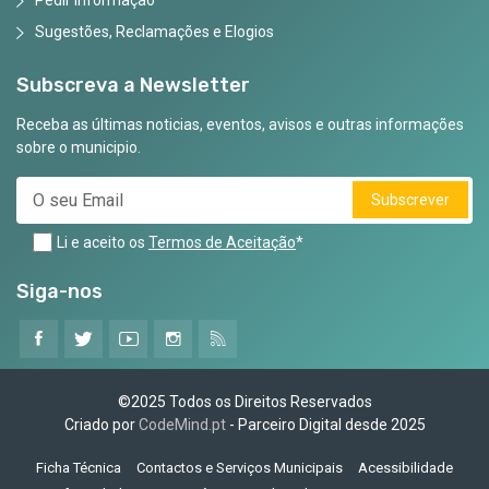
Pedir Informação
Sugestões, Reclamações e Elogios
Subscreva a Newsletter
Receba as últimas noticias, eventos, avisos e outras informações
sobre o municipio.
Subscrever
Li e aceito os
Termos de Aceitação
*
Siga-nos
©2025 Todos os Direitos Reservados
Criado por
CodeMind.pt
- Parceiro Digital desde 2025
Ficha Técnica
Contactos e Serviços Municipais
Acessibilidade