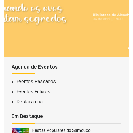
Agenda de Eventos
Eventos Passados
Eventos Futuros
Destacamos
Em Destaque
Festas Populares do Samouco