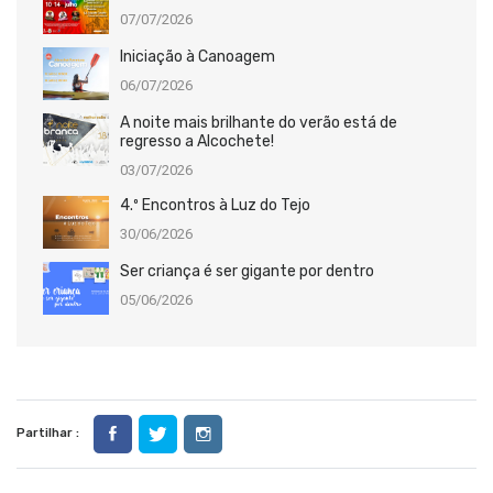
07/07/2026
Iniciação à Canoagem
06/07/2026
A noite mais brilhante do verão está de
regresso a Alcochete!
03/07/2026
4.º Encontros à Luz do Tejo
30/06/2026
Ser criança é ser gigante por dentro
05/06/2026
Partilhar :