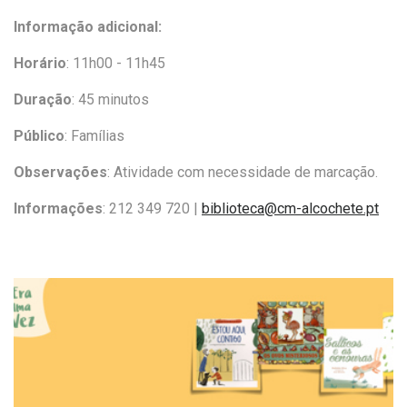
Informação adicional:
Horário
: 11h00 - 11h45
Duração
: 45 minutos
Público
: Famílias
Observações
: Atividade com necessidade de marcação.
Informações
:
212 349 720 |
biblioteca@cm-alcochete.pt