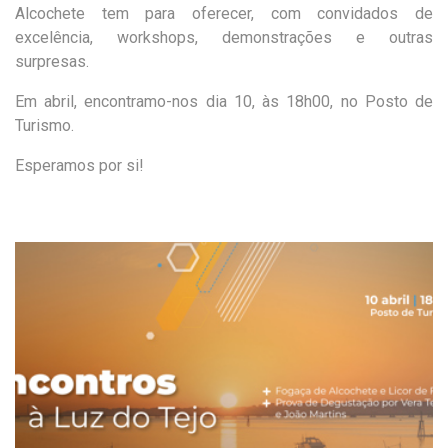
Alcochete tem para oferecer, com convidados de
excelência, workshops, demonstrações e outras
surpresas.
Em abril, encontramo-nos dia 10, às 18h00, no Posto de
Turismo.
Esperamos por si!