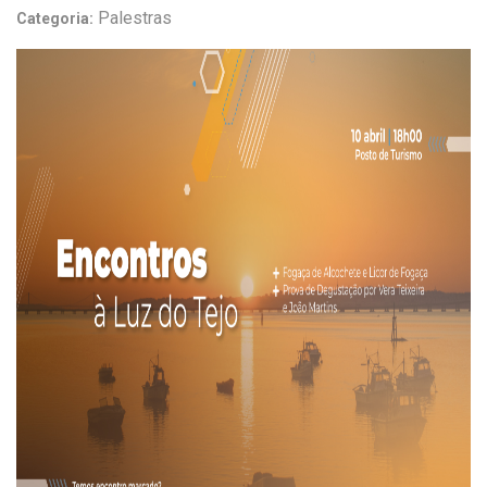
Palestras
Categoria: