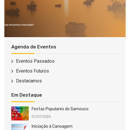
Agenda de Eventos
Eventos Passados
Eventos Futuros
Destacamos
Em Destaque
Festas Populares do Samouco
07/07/2026
Iniciação à Canoagem