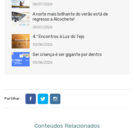
06/07/2026
A noite mais brilhante do verão está de
regresso a Alcochete!
03/07/2026
4.º Encontros à Luz do Tejo
30/06/2026
Ser criança é ser gigante por dentro
05/06/2026
Partilhar :
Conteúdos Relacionados