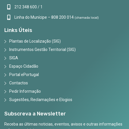
212 348 600 / 1
Linha do Munícipe – 808 200 014
(chamada local)
Links Úteis
Plantas de Localização (SIG)
Instrumentos Gestão Territorial (SIG)
SIGA
Espaço Cidadão
Portal ePortugal
Contactos
Pedir Informação
Sugestões, Reclamações e Elogios
Subscreva a Newsletter
Receba as últimas noticias, eventos, avisos e outras informações