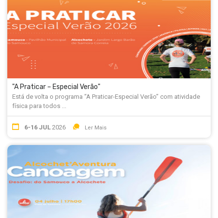
"A Praticar – Especial Verão"
Está de volta o programa “A Praticar-Especial Verão” com atividade
física para todos ...
6-16 JUL
2026
Ler Mais