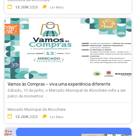
13 JUN
2026
Ler Mais
Vamos às Compras – viva uma experiência diferente
Sábado, 13 de junho, o Mercado Municipal de Alcochete volta a ser
palco de momentos ...
Mercado Municipal de Alcochete
13 JUN
2026
Ler Mais