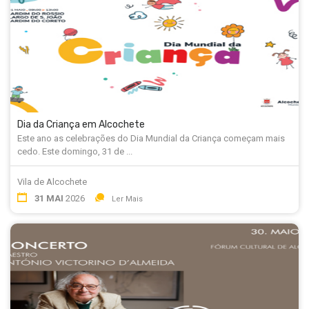
Dia da Criança em Alcochete
Este ano as celebrações do Dia Mundial da Criança começam mais
cedo. Este domingo, 31 de ...
Vila de Alcochete
31 MAI
2026
Ler Mais