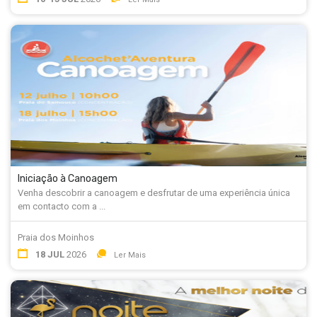
Iniciação à Canoagem
Venha descobrir a canoagem e desfrutar de uma experiência única
em contacto com a ...
Praia dos Moinhos
18 JUL
2026
Ler Mais