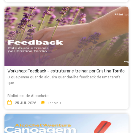
Workshop: Feedback – estruturar e treinar, por Cristina Torrão
O que pensa quando alguém quer dar-lhe feedback de uma tarefa
que ...
Biblioteca de Alcochete
25 JUL
2026
Ler Mais