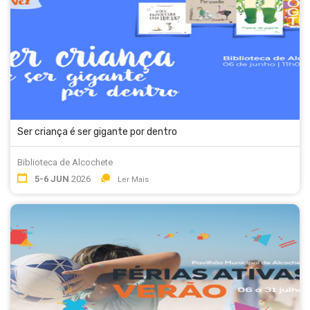
Ser criança é ser gigante por dentro
Biblioteca de Alcochete
5-6 JUN
2026
Ler Mais