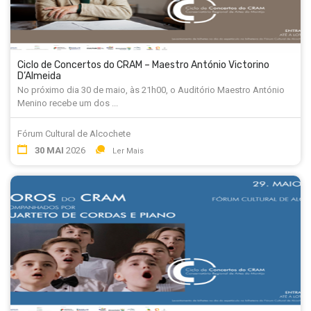
Ciclo de Concertos do CRAM – Maestro António Victorino
D’Almeida
No próximo dia 30 de maio, às 21h00, o Auditório Maestro António
Menino recebe um dos ...
Fórum Cultural de Alcochete
30 MAI
2026
Ler Mais