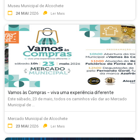
Museu Municipal de Alcochete
24 MAI
2026
Ler Mais
Vamos às Compras – viva uma experiência diferente
Este sábado, 23 de maio, todos os caminhos vão dar ao Mercado
Municipal de ...
Mercado Municipal de Alcochete
23 MAI
2026
Ler Mais