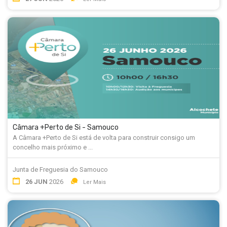
Câmara +Perto de Si - Samouco
A Câmara +Perto de Si está de volta para construir consigo um
concelho mais próximo e ...
Junta de Freguesia do Samouco
26 JUN
2026
Ler Mais