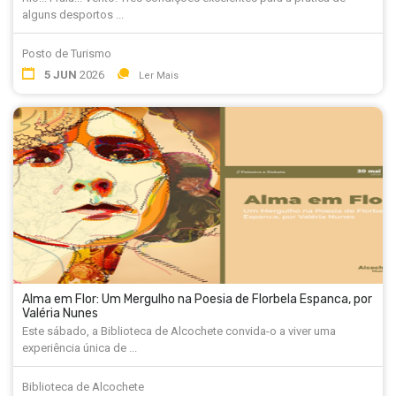
alguns desportos ...
Posto de Turismo
5 JUN
2026
Ler Mais
Alma em Flor: Um Mergulho na Poesia de Florbela Espanca, por
Valéria Nunes
Este sábado, a Biblioteca de Alcochete convida-o a viver uma
experiência única de ...
Biblioteca de Alcochete