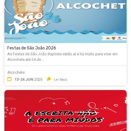
Festas de São João 2026
As Festas de São João Baptista estão aí e há muito para viver em
Alcochete até 24 de ...
Alcochete
13-24 JUN
2026
Ler Mais