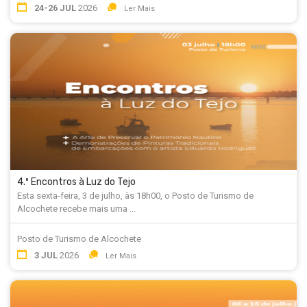
24-26 JUL
2026
Ler Mais
4.º Encontros à Luz do Tejo
Esta sexta-feira, 3 de julho, às 18h00, o Posto de Turismo de
Alcochete recebe mais uma ...
Posto de Turismo de Alcochete
3 JUL
2026
Ler Mais