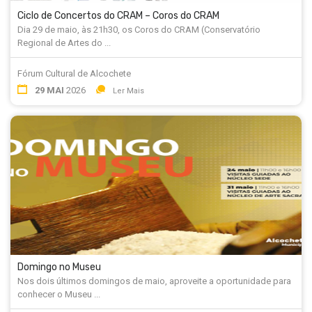
Ciclo de Concertos do CRAM – Coros do CRAM
Dia 29 de maio, às 21h30, os Coros do CRAM (Conservatório
Regional de Artes do ...
Fórum Cultural de Alcochete
29 MAI
2026
Ler Mais
Domingo no Museu
Nos dois últimos domingos de maio, aproveite a oportunidade para
conhecer o Museu ...