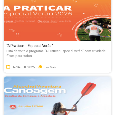
"A Praticar – Especial Verão"
Está de volta o programa “A Praticar-Especial Verão” com atividade
física para todos ...
6-16 JUL
2026
Ler Mais