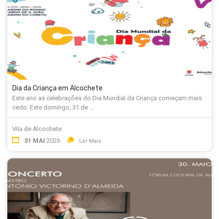
Dia da Criança em Alcochete
Este ano as celebrações do Dia Mundial da Criança começam mais
cedo. Este domingo, 31 de ...
Vila de Alcochete
31 MAI
2026
Ler Mais