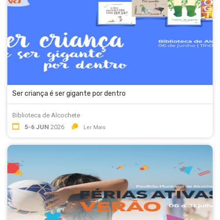
Ser criança é ser gigante por dentro
Biblioteca de Alcochete
5-6 JUN
2026
Ler Mais