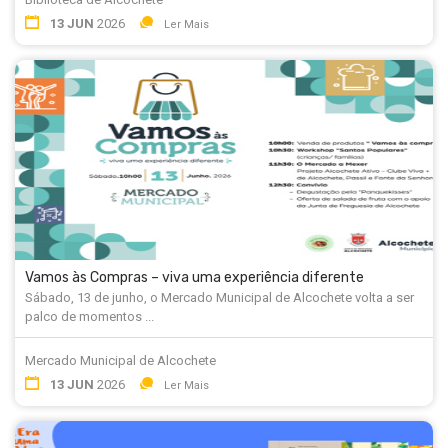
13 JUN
2026
Ler Mais
Vamos às Compras – viva uma experiência diferente
Sábado, 13 de junho, o Mercado Municipal de Alcochete volta a ser
palco de momentos ...
Mercado Municipal de Alcochete
13 JUN
2026
Ler Mais