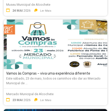
Museu Municipal de Alcochete
24 MAI
2026
Ler Mais
Vamos às Compras – viva uma experiência diferente
Este sábado, 23 de maio, todos os caminhos vão dar ao Mercado
Municipal de ...
Mercado Municipal de Alcochete
23 MAI
2026
Ler Mais