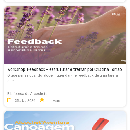
Workshop: Feedback – estruturar e treinar, por Cristina Torrão
O que pensa quando alguém quer dar-lhe feedback de uma tarefa
que ...
Biblioteca de Alcochete
25 JUL
2026
Ler Mais