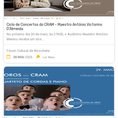
Ciclo de Concertos do CRAM – Maestro António Victorino
D’Almeida
No próximo dia 30 de maio, às 21h00, o Auditório Maestro António
Menino recebe um dos ...
Fórum Cultural de Alcochete
30 MAI
2026
Ler Mais