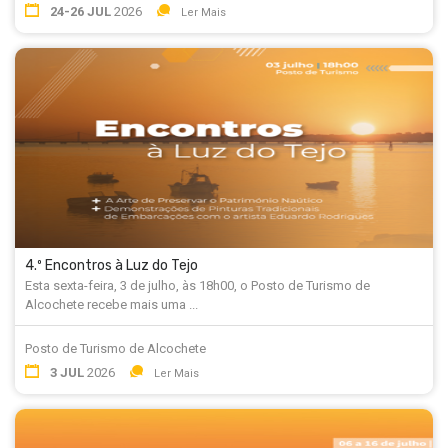
24-26 JUL
2026
Ler Mais
4.º Encontros à Luz do Tejo
Esta sexta-feira, 3 de julho, às 18h00, o Posto de Turismo de
Alcochete recebe mais uma ...
Posto de Turismo de Alcochete
3 JUL
2026
Ler Mais