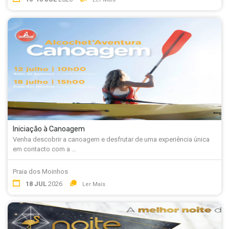
Iniciação à Canoagem
Venha descobrir a canoagem e desfrutar de uma experiência única
em contacto com a ...
Praia dos Moinhos
18 JUL
2026
Ler Mais