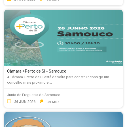
Câmara +Perto de Si - Samouco
A Câmara +Perto de Si está de volta para construir consigo um
concelho mais próximo e ...
Junta de Freguesia do Samouco
26 JUN
2026
Ler Mais