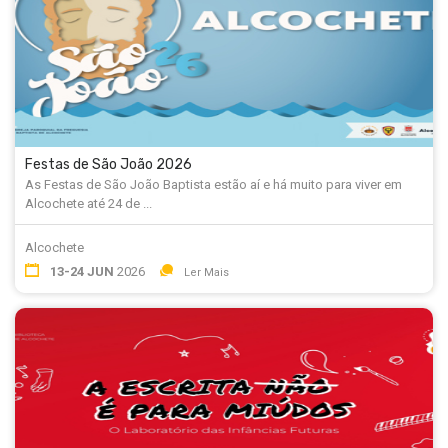
Festas de São João 2026
As Festas de São João Baptista estão aí e há muito para viver em
Alcochete até 24 de ...
Alcochete
13-24 JUN
2026
Ler Mais