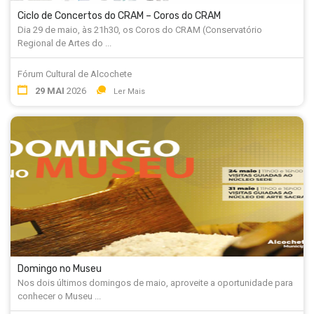
Ciclo de Concertos do CRAM – Coros do CRAM
Dia 29 de maio, às 21h30, os Coros do CRAM (Conservatório
Regional de Artes do ...
Fórum Cultural de Alcochete
29 MAI
2026
Ler Mais
Domingo no Museu
Nos dois últimos domingos de maio, aproveite a oportunidade para
conhecer o Museu ...