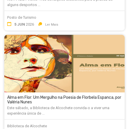
alguns desportos ...
Posto de Turismo
5 JUN
2026
Ler Mais
Alma em Flor: Um Mergulho na Poesia de Florbela Espanca, por
Valéria Nunes
Este sábado, a Biblioteca de Alcochete convida-o a viver uma
experiência única de ...
Biblioteca de Alcochete