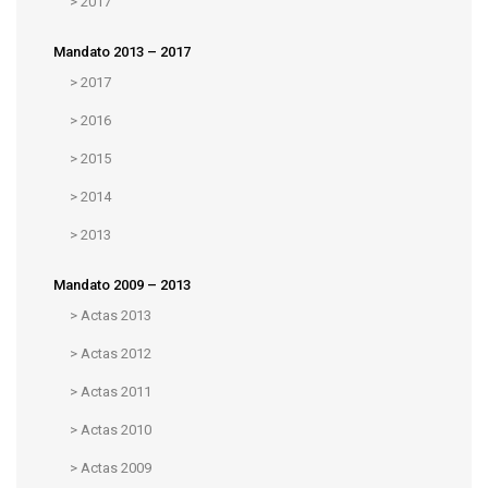
>
2017
Mandato 2013 – 2017
>
2017
>
2016
>
2015
>
2014
>
2013
Mandato 2009 – 2013
>
Actas 2013
>
Actas 2012
>
Actas 2011
>
Actas 2010
>
Actas 2009