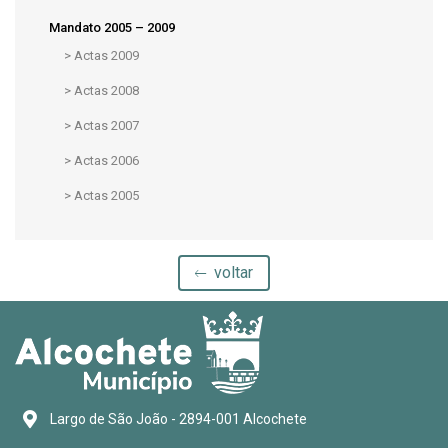
Mandato 2005 – 2009
>
Actas 2009
>
Actas 2008
>
Actas 2007
>
Actas 2006
>
Actas 2005
voltar
Largo de São João - 2894-001 Alcochete