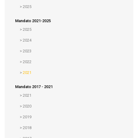
>
2025
Mandato 2021-2025
>
2025
>
2024
>
2023
>
2022
>
2021
Mandato 2017 - 2021
>
2021
>
2020
>
2019
>
2018