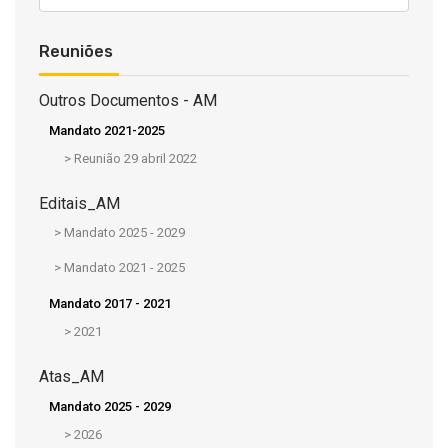
Reuniões
Outros Documentos - AM
Mandato 2021-2025
>
Reunião 29 abril 2022
Editais_AM
>
Mandato 2025 - 2029
>
Mandato 2021 - 2025
Mandato 2017 - 2021
>
2021
Atas_AM
Mandato 2025 - 2029
>
2026