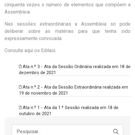
cinquenta vezes o número de elementos que compõem a
Assembleia.
Nas sessões extraordinárias a Assembleia só pode
deliberar sobre as matérias para que tenha sido
expressamente convocada.
Consulte aqui os Editais.
Ata n.º 3 - Ata da Sessão Ordinária realizada em 18 de
dezembro de 2021
Ata n.º 2 - Ata da Sessão Extraordinária realizada em
19 de novembro de 2021
Ata n.º 1 - Ata da 1.ª Sessão realizada em 18 de
outubro de 2021