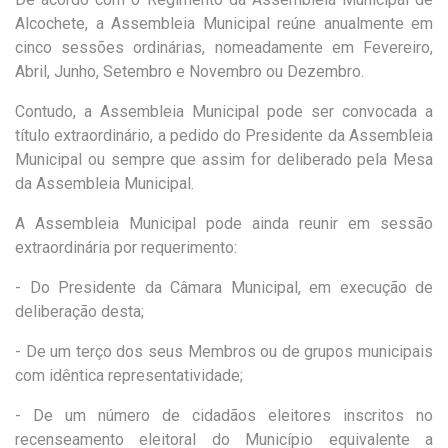
Alcochete, a Assembleia Municipal reúne anualmente em
cinco sessões ordinárias, nomeadamente em Fevereiro,
Abril, Junho, Setembro e Novembro ou Dezembro.
Contudo, a Assembleia Municipal pode ser convocada a
título extraordinário, a pedido do Presidente da Assembleia
Municipal ou sempre que assim for deliberado pela Mesa
da Assembleia Municipal.
A Assembleia Municipal pode ainda reunir em sessão
extraordinária por requerimento:
- Do Presidente da Câmara Municipal, em execução de
deliberação desta;
- De um terço dos seus Membros ou de grupos municipais
com idêntica representatividade;
- De um número de cidadãos eleitores inscritos no
recenseamento eleitoral do Município equivalente a