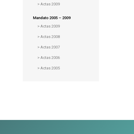
>
Actas 2009
Mandato 2005 – 2009
>
Actas 2009
>
Actas 2008
>
Actas 2007
>
Actas 2006
>
Actas 2005