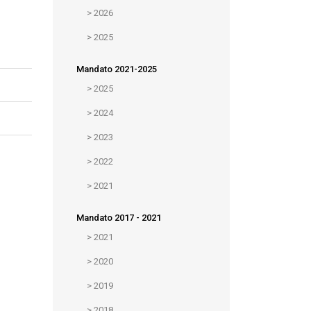
>
2026
>
2025
Mandato 2021-2025
>
2025
>
2024
>
2023
>
2022
>
2021
Mandato 2017 - 2021
>
2021
>
2020
>
2019
>
2018