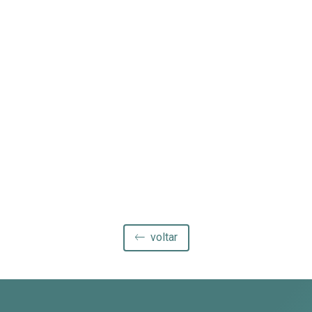
voltar