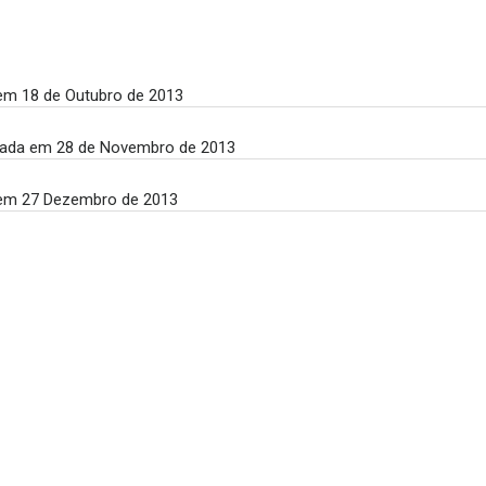
 em 18 de Outubro de 2013
lizada em 28 de Novembro de 2013
a em 27 Dezembro de 2013