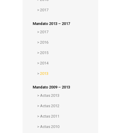
>
2017
Mandato 2013 – 2017
>
2017
>
2016
>
2015
>
2014
>
2013
Mandato 2009 – 2013
>
Actas 2013
>
Actas 2012
>
Actas 2011
>
Actas 2010