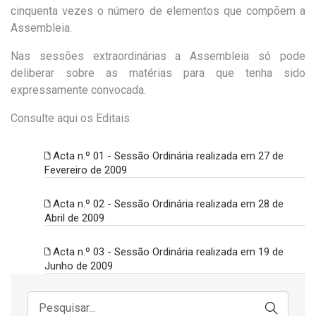
cinquenta vezes o número de elementos que compõem a
Assembleia.
Nas sessões extraordinárias a Assembleia só pode
deliberar sobre as matérias para que tenha sido
expressamente convocada.
Consulte aqui os Editais.
Acta n.º 01 - Sessão Ordinária realizada em 27 de
Fevereiro de 2009
Acta n.º 02 - Sessão Ordinária realizada em 28 de
Abril de 2009
Acta n.º 03 - Sessão Ordinária realizada em 19 de
Junho de 2009