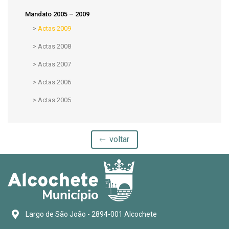
Mandato 2005 – 2009
>
Actas 2009
>
Actas 2008
>
Actas 2007
>
Actas 2006
>
Actas 2005
voltar
Largo de São João - 2894-001 Alcochete