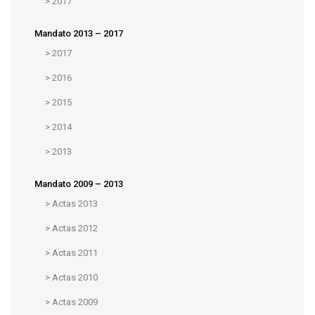
>
2017
Mandato 2013 – 2017
>
2017
>
2016
>
2015
>
2014
>
2013
Mandato 2009 – 2013
>
Actas 2013
>
Actas 2012
>
Actas 2011
>
Actas 2010
>
Actas 2009