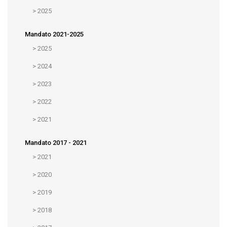
>
2025
Mandato 2021-2025
>
2025
>
2024
>
2023
>
2022
>
2021
Mandato 2017 - 2021
>
2021
>
2020
>
2019
>
2018