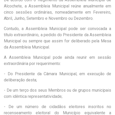
Alcochete, a Assembleia Municipal reúne anualmente em
cinco sessões ordinárias, nomeadamente em Fevereiro,
Abril, Junho, Setembro e Novembro ou Dezembro.
Contudo, a Assembleia Municipal pode ser convocada a
título extraordinário, a pedido do Presidente da Assembleia
Municipal ou sempre que assim for deliberado pela Mesa
da Assembleia Municipal.
A Assembleia Municipal pode ainda reunir em sessão
extraordinária por requerimento:
- Do Presidente da Câmara Municipal, em execução de
deliberação desta;
- De um terço dos seus Membros ou de grupos municipais
com idêntica representatividade;
- De um número de cidadãos eleitores inscritos no
recenseamento eleitoral do Município equivalente a