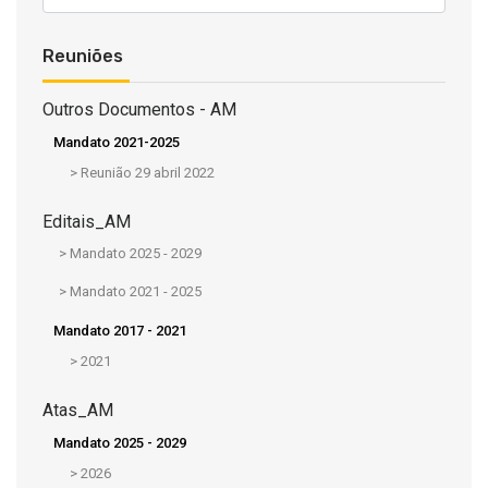
Reuniões
Outros Documentos - AM
Mandato 2021-2025
>
Reunião 29 abril 2022
Editais_AM
>
Mandato 2025 - 2029
>
Mandato 2021 - 2025
Mandato 2017 - 2021
>
2021
Atas_AM
Mandato 2025 - 2029
>
2026